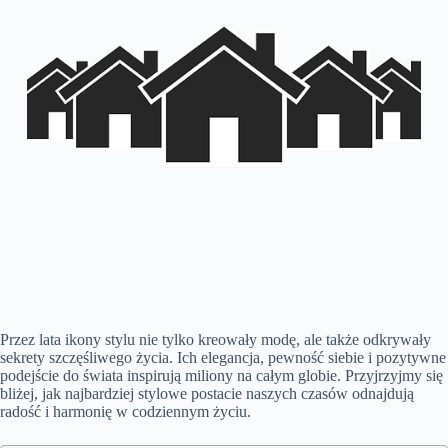
Przez lata ikony stylu nie tylko kreowały modę, ale także odkrywały
sekrety szczęśliwego życia. Ich elegancja, pewność siebie i pozytywne
podejście do świata inspirują miliony na całym globie. Przyjrzyjmy się
bliżej, jak najbardziej stylowe postacie naszych czasów odnajdują
radość i harmonię w codziennym życiu.