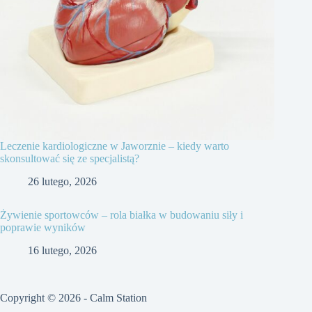
Leczenie kardiologiczne w Jaworznie – kiedy warto
skonsultować się ze specjalistą?
26 lutego, 2026
Żywienie sportowców – rola białka w budowaniu siły i
poprawie wyników
16 lutego, 2026
Copyright © 2026 - Calm Station