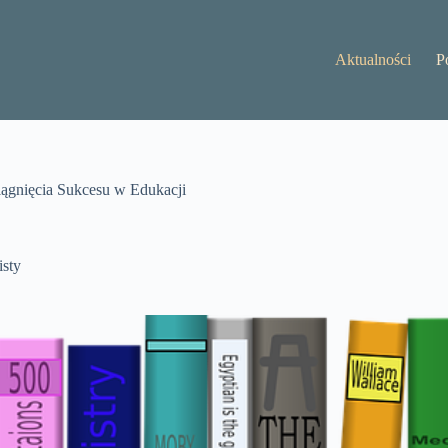
Aktualności
P
ągnięcia Sukcesu w Edukacji
sty