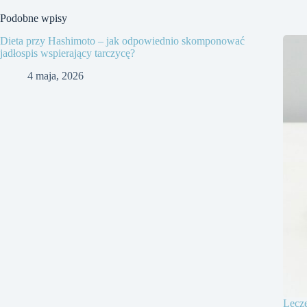
Podobne wpisy
Dieta przy Hashimoto – jak odpowiednio skomponować
jadłospis wspierający tarczycę?
4 maja, 2026
Lecze