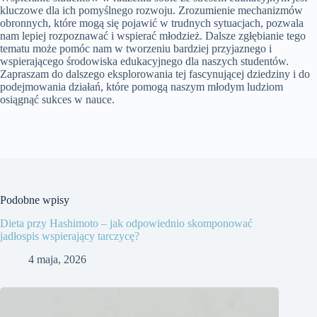
kluczowe dla ich pomyślnego rozwoju. Zrozumienie mechanizmów
obronnych, które mogą się pojawić w trudnych sytuacjach, pozwala
nam lepiej rozpoznawać i wspierać młodzież. Dalsze zgłębianie tego
tematu może pomóc nam w tworzeniu bardziej przyjaznego i
wspierającego środowiska edukacyjnego dla naszych studentów.
Zapraszam do dalszego eksplorowania tej fascynującej dziedziny i do
podejmowania działań, które pomogą naszym młodym ludziom
osiągnąć sukces w nauce.
Podobne wpisy
Dieta przy Hashimoto – jak odpowiednio skomponować
jadłospis wspierający tarczycę?
4 maja, 2026