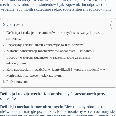
mechanizmy obronne u studentów i jak zapewnić im odpowiednie
wsparcie, aby mogli skutecznie radzić sobie z stresem edukacyjnym.
Spis treści
Definicja i rodzaje mechanizmów obronnych stosowanych przez
studentów.
Przyczyny i skutki stresu edukacyjnego u młodzieży.
Metody identyfikacji mechanizmów obronnych u studentów.
Sposoby wsparcia studentów w radzeniu sobie ze stresem
edukacyjnym.
Rola nauczycieli i rodziców w identyfikacji i wsparciu studentów w
konfrontacji ze stresem edukacyjnym.
Podsumowanie
Definicja i rodzaje mechanizmów obronnych stosowanych przez
studentów.
Definicja mechanizmów obronnych:
Mechanizmy obronne to
nieświadome strategie psychiczne, które stosujemy w celu ochrony się