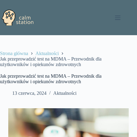
Przejdź
do
treści
Strona główna
Aktualności
Jak przeprowadzić test na MDMA – Przewodnik dla
użytkowników i opiekunów zdrowotnych
Jak przeprowadzić test na MDMA – Przewodnik dla
użytkowników i opiekunów zdrowotnych
13 czerwca, 2024
Aktualności