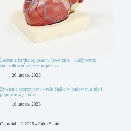
Leczenie kardiologiczne w Jaworznie – kiedy warto
skonsultować się ze specjalistą?
26 lutego, 2026
Żywienie sportowców – rola białka w budowaniu siły i
poprawie wyników
16 lutego, 2026
Copyright © 2026 - Calm Station