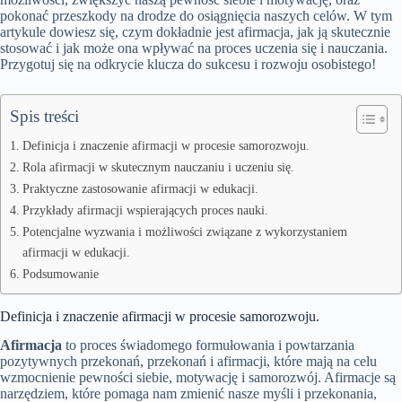
pokonać przeszkody na drodze do osiągnięcia naszych celów. W tym
artykule dowiesz się, czym dokładnie jest afirmacja, jak ją skutecznie
stosować i jak może ona wpływać na proces uczenia się i nauczania.
Przygotuj się na odkrycie klucza do sukcesu i rozwoju osobistego!
Spis treści
Definicja i znaczenie afirmacji w procesie samorozwoju.
Rola afirmacji w skutecznym nauczaniu i uczeniu się.
Praktyczne zastosowanie afirmacji w edukacji.
Przykłady afirmacji wspierających proces nauki.
Potencjalne wyzwania i możliwości związane z wykorzystaniem
afirmacji w edukacji.
Podsumowanie
Definicja i znaczenie afirmacji w procesie samorozwoju.
Afirmacja
to proces świadomego formułowania i powtarzania
pozytywnych przekonań, przekonań i afirmacji, które mają na celu
wzmocnienie pewności siebie, motywację i samorozwój. Afirmacje są
narzędziem, które pomaga nam zmienić nasze myśli i przekonania,